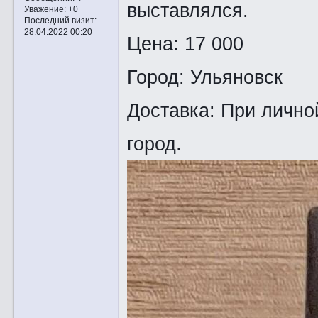
выставлялся.
Уважение:
+0
Последний визит:
28.04.2022 00:20
Цена: 17 000
Город: Ульяновск
Доставка: При лично
город.