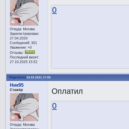
0
Откуда:
Москва
Зарегистрирован
:
27.04.2020
Сообщений:
301
Уважение:
+0
Отзывы:
Последний визит:
27.10.2025 15:52
Поделиться
03.03.2021 17:05
Ник95
Оплатил
Стажёр
0
Откуда:
Москва