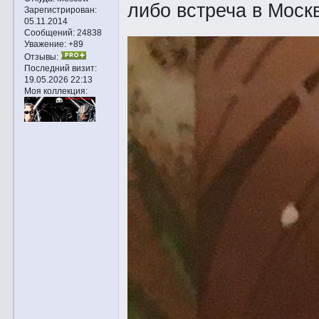
либо встреча в Моск
Зарегистрирован
:
05.11.2014
Сообщений:
24838
Уважение:
+89
Отзывы:
Последний визит:
19.05.2026 22:13
Моя коллекция: