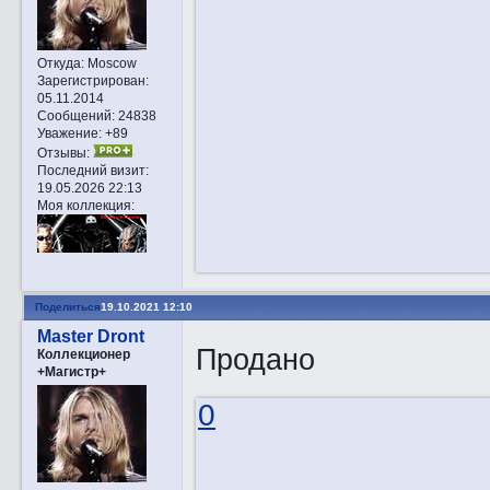
Откуда:
Moscow
Зарегистрирован
:
05.11.2014
Сообщений:
24838
Уважение:
+89
Отзывы:
Последний визит:
19.05.2026 22:13
Моя коллекция:
Поделиться
19.10.2021 12:10
Master Dront
Продано
Коллекционер
+Магистр+
0