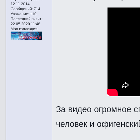
12.11.2014
Сообщений:
714
Уважение:
+10
Последний визит:
22.05.2020 11:48
Моя коллекция:
За видео огромное с
человек и офигенский