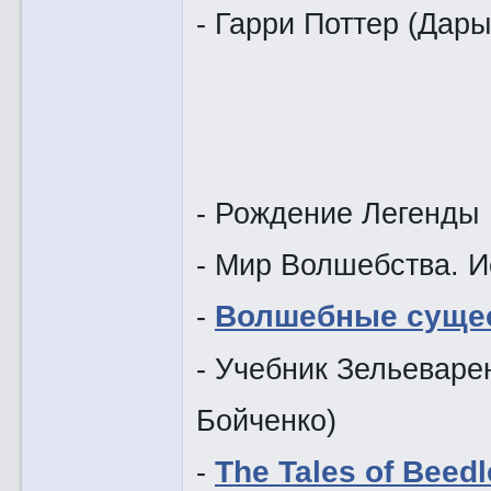
- Гарри Поттер (Дары
- Рождение Легенды
- Мир Волшебства. 
-
Волшебные суще
- Учебник Зельеваре
Бойченко)
-
The Tales of Beedl