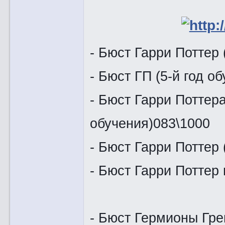
- Бюст Гарри Поттер 
- Бюст ГП (5-й год о
- Бюст Гарри Поттер
обучения)083\1000
- Бюст Гарри Поттер 
- Бюст Гарри 
- Бюст Гермионы Гре