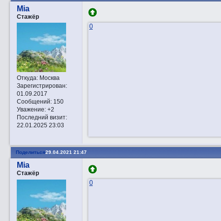
Mia
Стажёр
0
Откуда:
Москва
Зарегистрирован
:
01.09.2017
Сообщений:
150
Уважение:
+2
Последний визит:
22.01.2025 23:03
Поделиться
29.04.2021 21:47
Mia
Стажёр
0