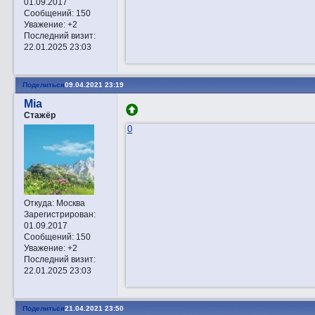
01.09.2017
Сообщений:
150
Уважение:
+2
Последний визит:
22.01.2025 23:03
Поделиться
09.04.2021 23:19
Mia
Стажёр
0
Откуда:
Москва
Зарегистрирован
:
01.09.2017
Сообщений:
150
Уважение:
+2
Последний визит:
22.01.2025 23:03
Поделиться
21.04.2021 23:50