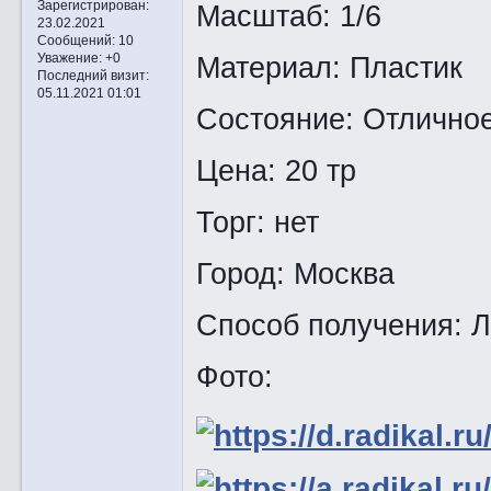
Зарегистрирован
:
Масштаб: 1/6
23.02.2021
Сообщений:
10
Материал: Пластик
Уважение:
+0
Последний визит:
05.11.2021 01:01
Состояние: Отличное
Цена: 20 тр
Торг: нет
Город: Москва
Способ получения: Ли
Фото: