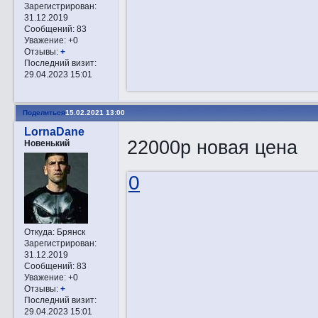
Зарегистрирован
:
31.12.2019
Сообщений:
83
Уважение:
+0
Отзывы:
+
Последний визит:
29.04.2023 15:01
Поделиться
15.02.2021 13:00
LornaDane
22000р новая цена
Новенький
0
Откуда:
Брянск
Зарегистрирован
:
31.12.2019
Сообщений:
83
Уважение:
+0
Отзывы:
+
Последний визит:
29.04.2023 15:01