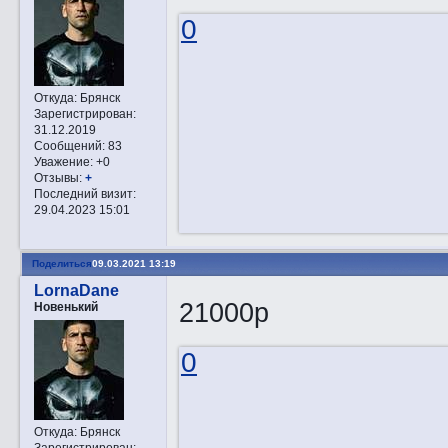
0
Откуда:
Брянск
Зарегистрирован
:
31.12.2019
Сообщений:
83
Уважение:
+0
Отзывы:
+
Последний визит:
29.04.2023 15:01
Поделиться
09.03.2021 13:19
LornaDane
21000р
Новенький
0
Откуда:
Брянск
Зарегистрирован
: