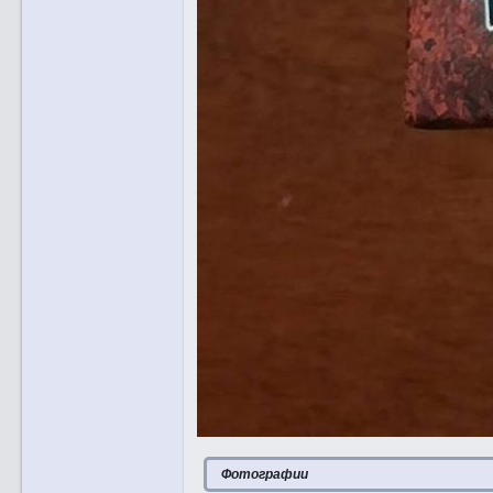
Фотографии