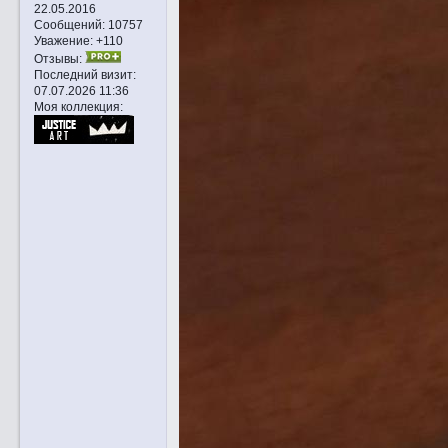
22.05.2016
Сообщений:
10757
Уважение:
+110
Отзывы:
Последний визит:
07.07.2026 11:36
Моя коллекция: