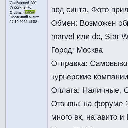
Сообщений:
301
под синта. Фото прил
Уважение:
+0
Отзывы:
Последний визит:
Обмен: Возможен обм
27.10.2025 15:52
marvel или dc, Star 
Город: Москва
Отправка: Самовывоз
курьерские компании,
Оплата: Наличные, С
Отзывы: на форуме 2
много вк, на авито и