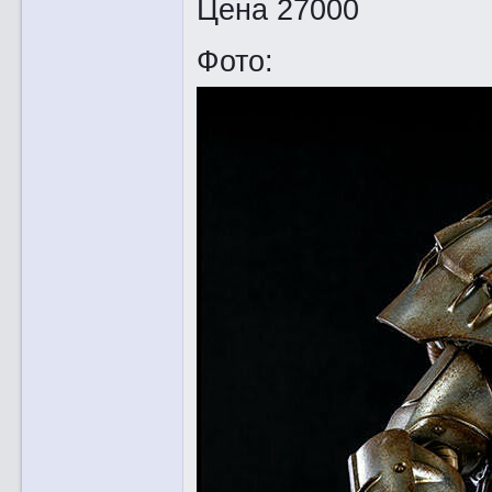
Цена 27000
Фото: