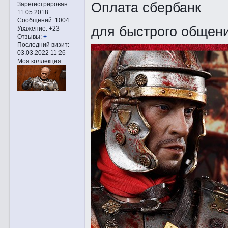
Оплата сбербанк
Зарегистрирован
:
11.05.2018
Сообщений:
1004
для быстрого общен
Уважение:
+23
Отзывы:
+
Последний визит:
03.03.2022 11:26
Моя коллекция: