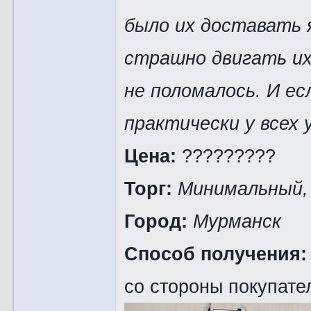
было их доставать я
страшно двигать их 
не поломалось. И е
практически у всех
Цена:
?????????
Торг:
Минимальный,
Город:
Мурманск
Способ получения
со стороны покупате