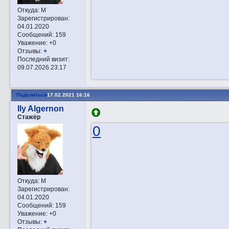
Откуда:
М
Зарегистрирован
:
04.01.2020
Сообщений:
159
Уважение:
+0
Отзывы:
+
Последний визит:
09.07.2026 23:17
Поделиться
17.02.2021 16:16
Ily Algernon
Стажёр
0
Откуда:
М
Зарегистрирован
:
04.01.2020
Сообщений:
159
Уважение:
+0
Отзывы:
+