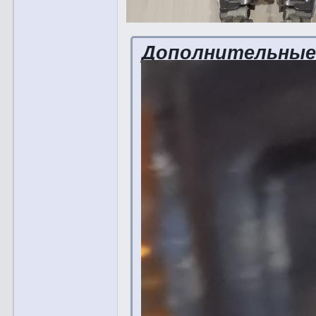
Дополнительны