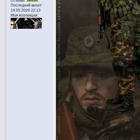
Отзывы:
Последний визит:
19.05.2026 22:13
Моя коллекция: