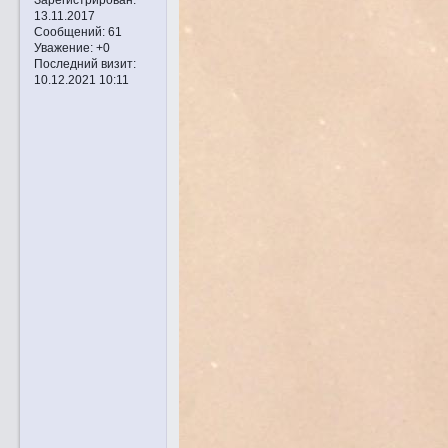
13.11.2017
Сообщений:
61
Уважение:
+0
Последний визит:
10.12.2021 10:11