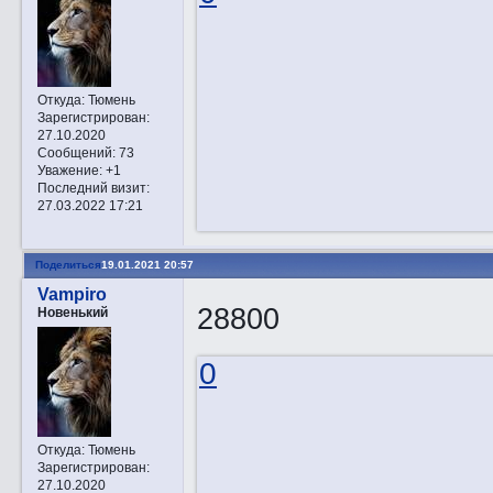
Откуда:
Тюмень
Зарегистрирован
:
27.10.2020
Сообщений:
73
Уважение:
+1
Последний визит:
27.03.2022 17:21
Поделиться
19.01.2021 20:57
Vampiro
28800
Новенький
0
Откуда:
Тюмень
Зарегистрирован
:
27.10.2020