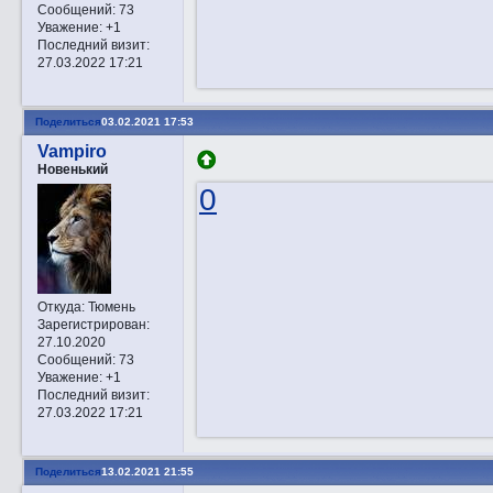
Сообщений:
73
Уважение:
+1
Последний визит:
27.03.2022 17:21
Поделиться
03.02.2021 17:53
Vampiro
Новенький
0
Откуда:
Тюмень
Зарегистрирован
:
27.10.2020
Сообщений:
73
Уважение:
+1
Последний визит:
27.03.2022 17:21
Поделиться
13.02.2021 21:55