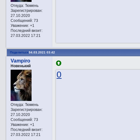
Откуда:
Тюмень
Зарегистрирован
:
27.10.2020
Сообщений:
73
Уважение:
+1
Последний визит:
27.03.2022 17:21
Поделиться
04.03.2021 03:42
Vampiro
Новенький
0
Откуда:
Тюмень
Зарегистрирован
:
27.10.2020
Сообщений:
73
Уважение:
+1
Последний визит:
27.03.2022 17:21