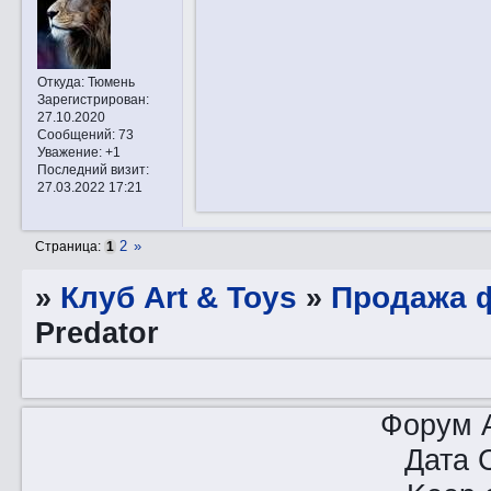
Откуда:
Тюмень
Зарегистрирован
:
27.10.2020
Сообщений:
73
Уважение:
+1
Последний визит:
27.03.2022 17:21
2
»
Страница:
1
»
Клуб Art & Toys
»
Продажа ф
Predator
Форум A
Дата 