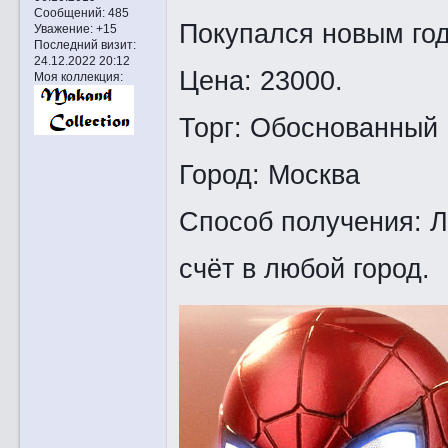
Сообщений:
485
Покупался новым год
Уважение:
+15
Последний визит:
24.12.2022 20:12
Цена: 23000.
Моя коллекция:
Торг: Обоснованный
Город: Москва
Способ получения: Л
счёт в любой город.