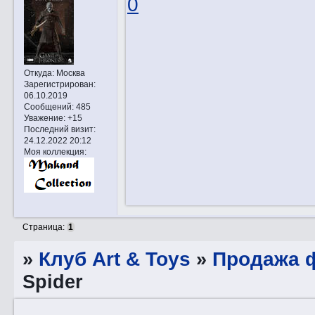
0
Откуда:
Москва
Зарегистрирован
:
06.10.2019
Сообщений:
485
Уважение:
+15
Последний визит:
24.12.2022 20:12
Моя коллекция:
Страница:
1
»
Клуб Art & Toys
»
Продажа ф
Spider