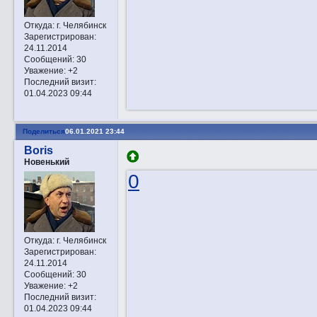
Откуда:
г. Челябинск
Зарегистрирован
:
24.11.2014
Сообщений:
30
Уважение:
+2
Последний визит:
01.04.2023 09:44
Поделиться
06.01.2021 23:44
Boris
Новенький
0
Откуда:
г. Челябинск
Зарегистрирован
:
24.11.2014
Сообщений:
30
Уважение:
+2
Последний визит:
01.04.2023 09:44