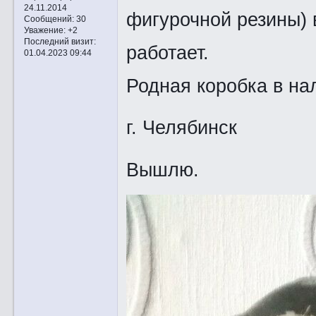
24.11.2014
фигурочной резины) 
Сообщений:
30
Уважение:
+2
Последний визит:
работает.
01.04.2023 09:44
Родная коробка в на
г. Челябинск
Вышлю.