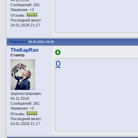
Сообщений:
281
Уважение:
+3
Отзывы:
Последний визит:
24.01.2026 21:17
Поделиться
03.01.2021 22:20
TheKapRan
Стажёр
0
Зарегистрирован
:
04.11.2018
Сообщений:
281
Уважение:
+3
Отзывы:
Последний визит:
24.01.2026 21:17