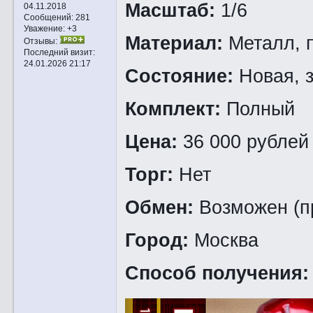
Масштаб:
1/6
04.11.2018
Сообщений:
281
Уважение:
+3
Материал:
Металл, 
Отзывы:
Последний визит:
24.01.2026 21:17
Состояние:
Новая, 
Комплект:
Полный
Цена:
36 000 рублей
Торг:
Нет
Обмен:
Возможен (п
Город:
Москва
Способ получения: