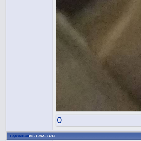
0
Поделиться
08.01.2021 14:13