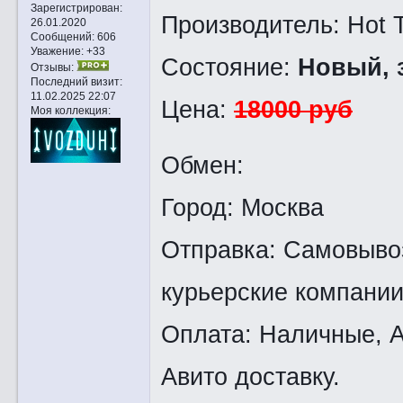
Зарегистрирован
:
Производитель: Hot 
26.01.2020
Сообщений:
606
Уважение:
+33
Состояние:
Новый, 
Отзывы:
Последний визит:
11.02.2025 22:07
Цена:
18000 руб
Моя коллекция:
Обмен:
Город: Москва
Отправка: Самовывоз
курьерские компании
Оплата: Наличные, А
Авито доставку.