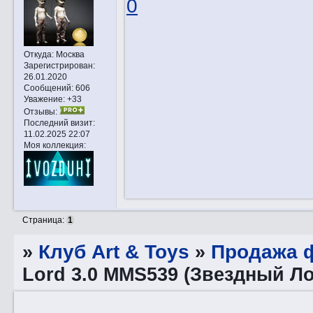
0
Откуда:
Москва
Зарегистрирован
:
26.01.2020
Сообщений:
606
Уважение:
+33
Отзывы:
Последний визит:
11.02.2025 22:07
Моя коллекция:
Страница:
1
»
Клуб Art & Toys
»
Продажа ф
Lord 3.0 MMS539 (Звездный Ло