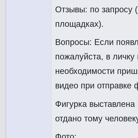
Отзывы: по запросу (
площадках).
Вопросы: Если появ
пожалуйста, в личку
необходимости приш
видео при отправке 
Фигурка выставлена 
отдано тому человеку
Фото: