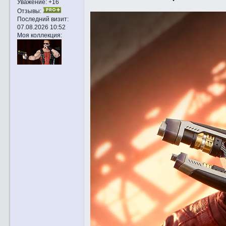
Уважение:
+16
Отзывы:
Последний визит:
07.08.2026 10:52
Моя коллекция: