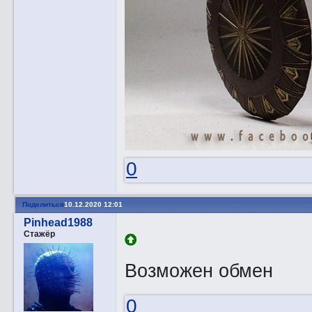
0
Поделиться
10.12.2020 12:01
Pinhead1988
Стажёр
Возможен обмен
0