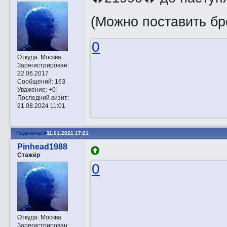
(Можно поставить бр
0
Откуда:
Москва
Зарегистрирован
:
22.06.2017
Сообщений:
163
Уважение:
+0
Последний визит:
21.08.2024 11:01
Поделиться
11.01.2021 17:21
Pinhead1988
Стажёр
0
Откуда:
Москва
Зарегистрирован
: