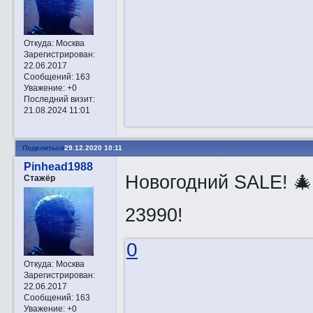
Откуда:
Москва
Зарегистрирован
:
22.06.2017
Сообщений:
163
Уважение:
+0
Последний визит:
21.08.2024 11:01
Поделиться
29.12.2020 10:11
Pinhead1988
Новогодний SALE! 🎄
Стажёр
23990!
0
Откуда:
Москва
Зарегистрирован
:
22.06.2017
Сообщений:
163
Уважение:
+0