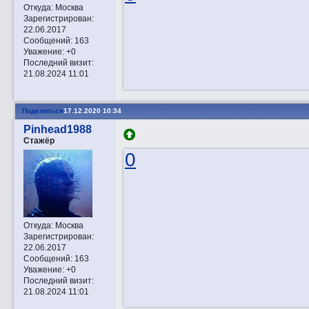
Откуда:
Москва
Зарегистрирован
:
22.06.2017
Сообщений:
163
Уважение:
+0
Последний визит:
21.08.2024 11:01
Поделиться
17.12.2020 10:34
Pinhead1988
Стажёр
0
Откуда:
Москва
Зарегистрирован
:
22.06.2017
Сообщений:
163
Уважение:
+0
Последний визит:
21.08.2024 11:01