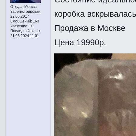
Откуда:
Москва
коробка вскрывалась
Зарегистрирован
:
22.06.2017
Сообщений:
163
Продажа в Москве
Уважение:
+0
Последний визит:
21.08.2024 11:01
Цена 19990р.