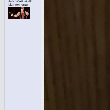
31.07.2026 11:38
Моя коллекция: