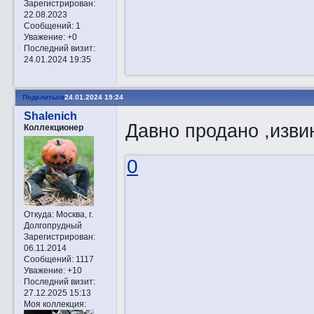
Зарегистрирован
:
22.08.2023
Сообщений:
1
Уважение:
+0
Последний визит:
24.01.2024 19:35
Поделиться
24.01.2024 19:24
Shalenich
Давно продано ,изви
Коллекционер
0
Откуда:
Москва, г.
Долгопрудный
Зарегистрирован
:
06.11.2014
Сообщений:
1117
Уважение:
+10
Последний визит:
27.12.2025 15:13
Моя коллекция: