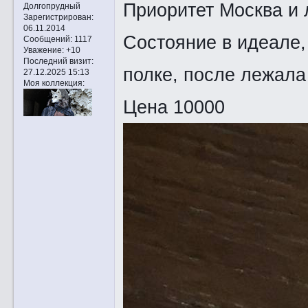
Приоритет Москва и 
Долгопрудный
Зарегистрирован
:
06.11.2014
Состояние в идеале,
Сообщений:
1117
Уважение:
+10
Последний визит:
полке, после лежала 
27.12.2025 15:13
Моя коллекция:
Цена 10000