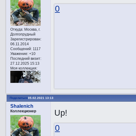
0
Откуда:
Москва, г.
Долгопрудный
Зарегистрирован
:
06.11.2014
Сообщений:
1117
Уважение:
+10
Последний визит:
27.12.2025 15:13
Моя коллекция:
Поделиться
05.02.2021 13:13
Shalenich
Up!
Коллекционер
0