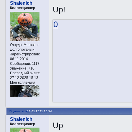
Shalenich
Up!
Коллекционер
0
Откуда:
Москва, г.
Долгопрудный
Зарегистрирован
:
06.11.2014
Сообщений:
1117
Уважение:
+10
Последний визит:
27.12.2025 15:13
Моя коллекция:
Поделиться
10.01.2021 10:54
Shalenich
Up
Коллекционер