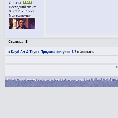
Отзывы:
Последний визит:
03.02.2025 15:22
Моя коллекция:
Страница:
1
Клуб Art & Toys
Продажа фигурок 1/6
»
»
»
Закрытo.
Ф