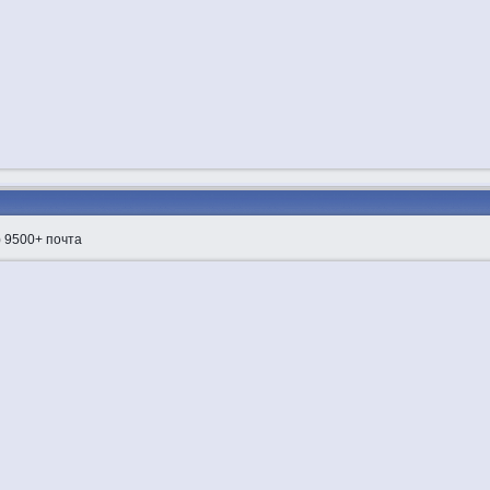
) 9500+ почта