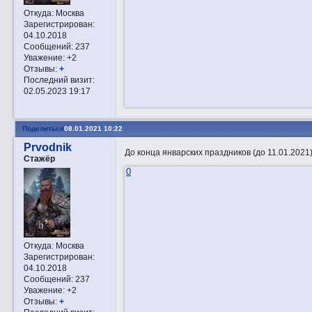
Откуда:
Москва
Зарегистрирован
:
04.10.2018
Сообщений:
237
Уважение:
+2
Отзывы:
+
Последний визит:
02.05.2023 19:17
Поделиться
08.01.2021 10:22
Prvodnik
До конца январских праздников (до 11.01.2021
Стажёр
0
Откуда:
Москва
Зарегистрирован
:
04.10.2018
Сообщений:
237
Уважение:
+2
Отзывы:
+