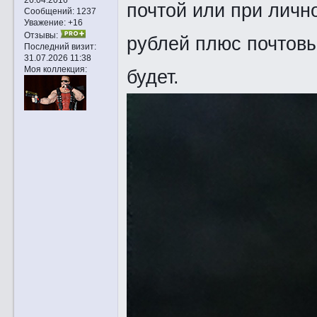
почтой или при личн
Сообщений:
1237
Уважение:
+16
Отзывы:
рублей плюс почтовы
Последний визит:
31.07.2026 11:38
Моя коллекция:
будет.