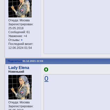
Откуда:
Москва
Зарегистрирован
:
25.05.2018
Сообщений:
61
Уважение:
+4
Отзывы:
+
Последний визит:
12.06.2024 01:54
Поделиться
01.12.2021 22:03
Lady Elena
Новенький
0
Откуда:
Москва
Зарегистрирован
: