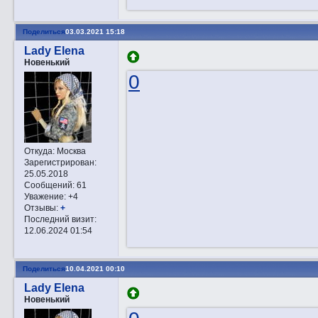
Поделиться
03.03.2021 15:18
Lady Elena
Новенький
0
Откуда:
Москва
Зарегистрирован
:
25.05.2018
Сообщений:
61
Уважение:
+4
Отзывы:
+
Последний визит:
12.06.2024 01:54
Поделиться
10.04.2021 00:10
Lady Elena
Новенький