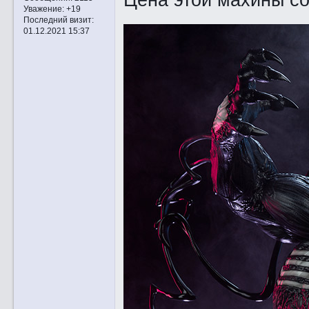
Уважение:
+19
Последний визит:
01.12.2021 15:37