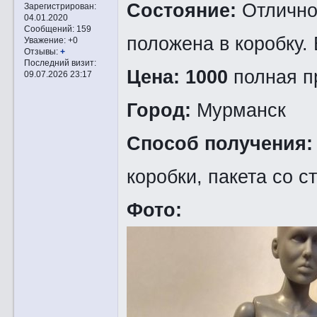
Состояние:
Отлично
Зарегистрирован
:
04.01.2020
Сообщений:
159
положена в коробку.
Уважение:
+0
Отзывы:
+
Последний визит:
Цена:
1000
полная п
09.07.2026 23:17
Город:
Мурманск
Способ получения
коробки, пакета со 
Фото: