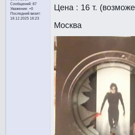
Сообщений:
87
Цена : 16 т. (возмож
Уважение:
+0
Последний визит:
18.12.2025 16:23
Москва