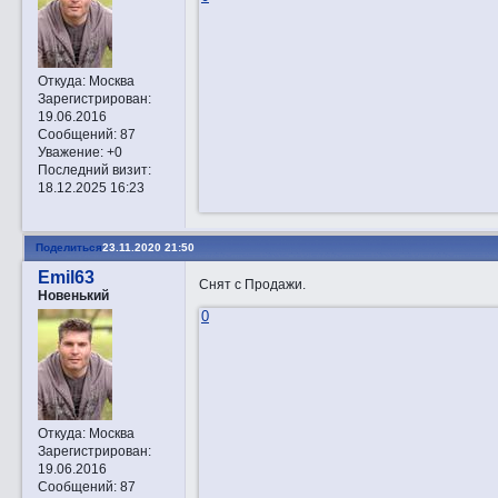
Откуда:
Москва
Зарегистрирован
:
19.06.2016
Сообщений:
87
Уважение:
+0
Последний визит:
18.12.2025 16:23
Поделиться
23.11.2020 21:50
Emil63
Снят с Продажи.
Новенький
0
Откуда:
Москва
Зарегистрирован
:
19.06.2016
Сообщений:
87