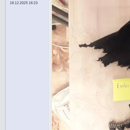
18.12.2025 16:23