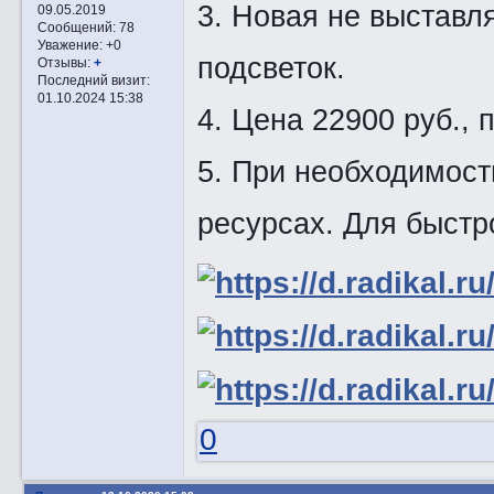
3. Новая не выставл
09.05.2019
Сообщений:
78
Уважение:
+0
подсветок.
Отзывы:
+
Последний визит:
01.10.2024 15:38
4. Цена 22900 руб., 
5. При необходимост
ресурсах. Для быстр
0