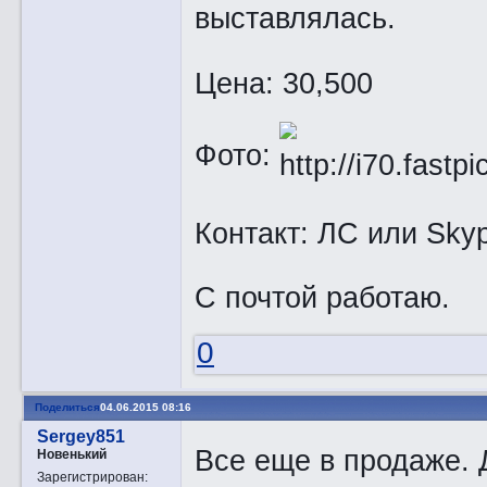
выставлялась.
Цена: 30,500
Фото:
Контакт: ЛС или Sky
С почтой работаю.
0
Поделиться
04.06.2015 08:16
Sergey851
Все еще в продаже. 
Новенький
Зарегистрирован
: