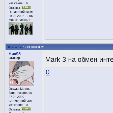
Уважение:
+6
Отзывы:
Последний визит:
25.04.2022 12:06
Моя коллекция:
Поделиться
15.09.2020 00:28
Ник95
Mark 3 на обмен инт
Стажёр
0
Откуда:
Москва
Зарегистрирован
:
27.04.2020
Сообщений:
301
Уважение:
+0
Отзывы: