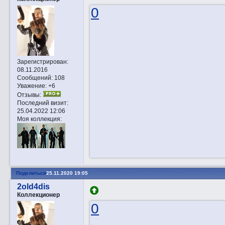
0
Зарегистрирован
:
08.11.2016
Сообщений:
108
Уважение:
+6
Отзывы:
Последний визит:
25.04.2022 12:06
Моя коллекция:
Поделиться
25.11.2020 19:05
2old4dis
Коллекционер
0