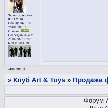
Зарегистрирован
:
08.11.2016
Сообщений:
108
Уважение:
+6
Отзывы:
Последний визит:
25.04.2022 12:06
Моя коллекция:
Страница:
1
»
Клуб Art & Toys
»
Продажа ф
Форум A