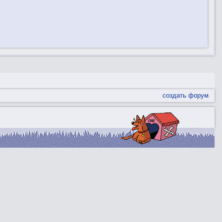
создать форум