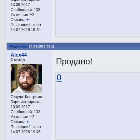
13.09.2017
Сообщений:
133
Уважение:
+2
Отзывы:
+
Последний визит:
14.07.2026 19:45
Поделиться
24.09.2020 00:11
Alex44
Продано!
Стажёр
0
Откуда:
Кострома
Зарегистрирован
:
13.09.2017
Сообщений:
133
Уважение:
+2
Отзывы:
+
Последний визит:
14.07.2026 19:45