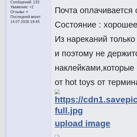
Сообщений:
133
Уважение:
+2
Почта оплачивается 
Отзывы:
+
Последний визит:
14.07.2026 19:45
Состояние : хороше
Из нареканий только
и поэтому не держит
наклейками,которые 
от hot toys от термин
upload image