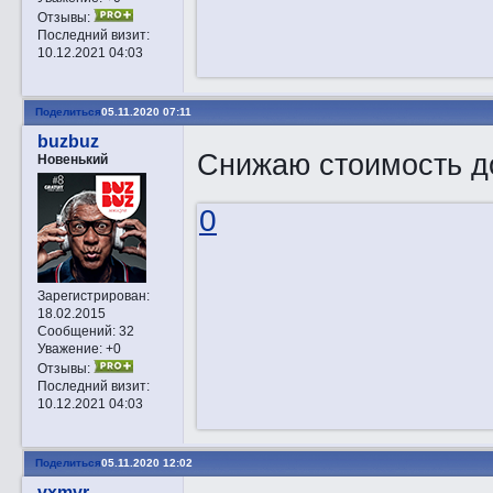
Отзывы:
Последний визит:
10.12.2021 04:03
Поделиться
05.11.2020 07:11
buzbuz
Снижаю стоимость д
Новенький
0
Зарегистрирован
:
18.02.2015
Сообщений:
32
Уважение:
+0
Отзывы:
Последний визит:
10.12.2021 04:03
Поделиться
05.11.2020 12:02
vxmvr