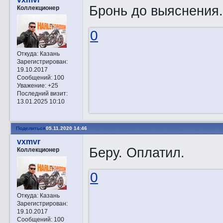
Бронь до выяснения.
Коллекционер
0
Откуда:
Казань
Зарегистрирован
:
19.10.2017
Сообщений:
100
Уважение:
+25
Последний визит:
13.01.2025 10:10
Поделиться
05.11.2020 14:46
vxmvr
Беру. Оплатил.
Коллекционер
0
Откуда:
Казань
Зарегистрирован
:
19.10.2017
Сообщений:
100