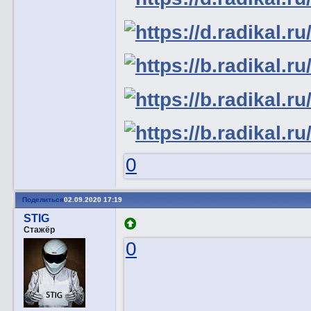
0
Поделиться
02.09.2020 17:19
STIG
Стажёр
0