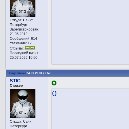
Откуда:
Санкт
Петербург
Зарегистрирован
:
21.06.2019
Сообщений:
914
Уважение:
+2
Отзывы:
Последний визит:
25.07.2026 10:50
Поделиться
24.09.2020 20:57
STIG
Стажёр
0
Откуда:
Санкт
Петербург