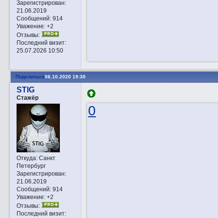
Зарегистрирован
:
21.06.2019
Сообщений:
914
Уважение:
+2
Отзывы:
Последний визит:
25.07.2026 10:50
Поделиться
06.10.2020 19:30
STIG
Стажёр
0
Откуда:
Санкт
Петербург
Зарегистрирован
:
21.06.2019
Сообщений:
914
Уважение:
+2
Отзывы:
Последний визит: