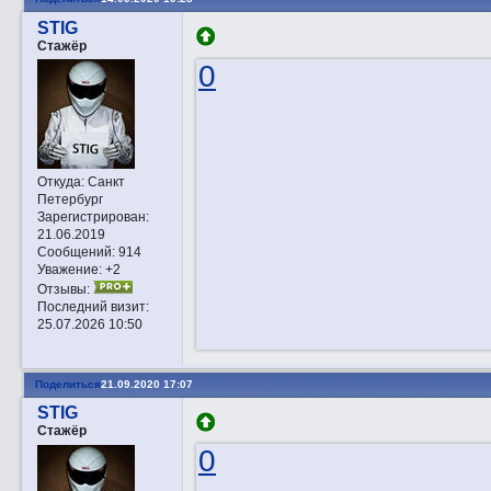
STIG
Стажёр
0
Откуда:
Санкт
Петербург
Зарегистрирован
:
21.06.2019
Сообщений:
914
Уважение:
+2
Отзывы:
Последний визит:
25.07.2026 10:50
Поделиться
21.09.2020 17:07
STIG
Стажёр
0