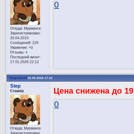
0
Откуда:
Мурманск
Зарегистрирован
:
20.04.2015
Сообщений:
225
Уважение:
+0
Отзывы:
+
Последний визит:
27.01.2026 22:12
Поделиться
20.09.2020 17:22
Step
Цена снижена до 19
Стажёр
0
Откуда:
Мурманск
Зарегистрирован
: