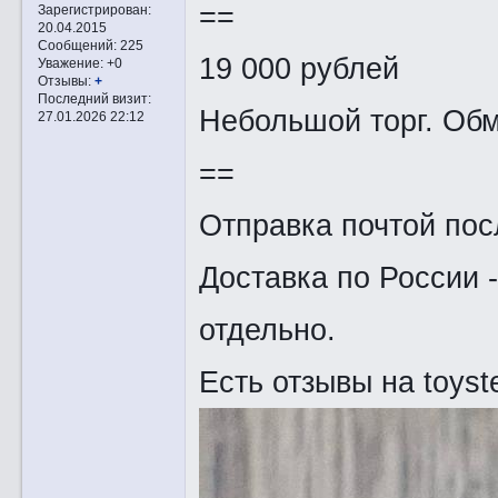
==
Зарегистрирован
:
20.04.2015
Сообщений:
225
19 000 рублей
Уважение:
+0
Отзывы:
+
Последний визит:
Небольшой торг. Обм
27.01.2026 22:12
==
Отправка почтой пос
Доставка по России 
отдельно.
Есть отзывы на toyste