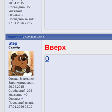
20.04.2015
Сообщений:
225
Уважение:
+0
Отзывы:
+
Последний визит:
27.01.2026 22:12
Поделиться
27.09.2020 17:43
Step
Вверх
Стажёр
0
Откуда:
Мурманск
Зарегистрирован
:
20.04.2015
Сообщений:
225
Уважение:
+0
Отзывы:
+
Последний визит:
27.01.2026 22:12