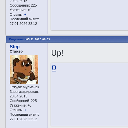
20.04.2015
Сообщений:
225
Уважение:
+0
Отзывы:
+
Последний визит:
27.01.2026 22:12
Поделиться
05.11.2020 00:03
Step
Up!
Стажёр
0
Откуда:
Мурманск
Зарегистрирован
:
20.04.2015
Сообщений:
225
Уважение:
+0
Отзывы:
+
Последний визит:
27.01.2026 22:12