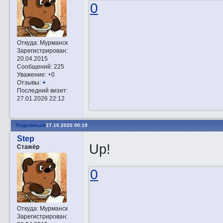
0
Откуда:
Мурманск
Зарегистрирован
:
20.04.2015
Сообщений:
225
Уважение:
+0
Отзывы:
+
Последний визит:
27.01.2026 22:12
Поделиться
27.10.2020 00:19
Step
Up!
Стажёр
0
Откуда:
Мурманск
Зарегистрирован
: