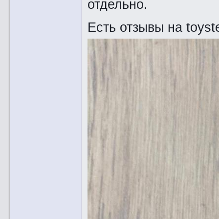
отдельно.
Есть отзывы на toyste