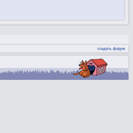
создать форум