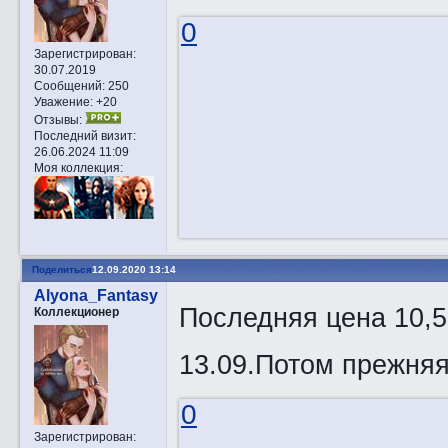
0
Зарегистрирован
:
30.07.2019
Сообщений:
250
Уважение:
+20
Отзывы:
Последний визит:
26.06.2024 11:09
Моя коллекция:
Поделиться
12.09.2020 13:14
Alyona_Fantasy
Последняя цена 10,5
Коллекционер
13.09.Потом прежняя
0
Зарегистрирован
: