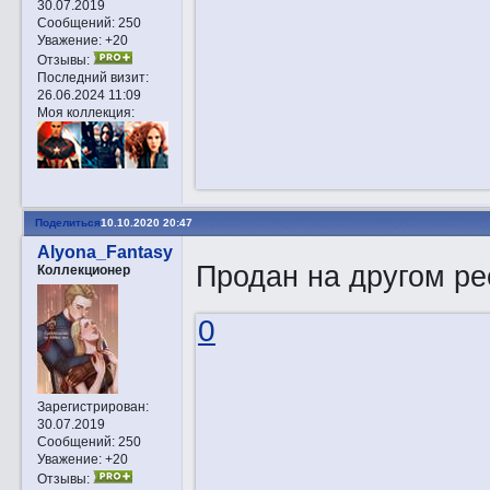
30.07.2019
Сообщений:
250
Уважение:
+20
Отзывы:
Последний визит:
26.06.2024 11:09
Моя коллекция:
Поделиться
10.10.2020 20:47
Alyona_Fantasy
Продан на другом ре
Коллекционер
0
Зарегистрирован
:
30.07.2019
Сообщений:
250
Уважение:
+20
Отзывы: