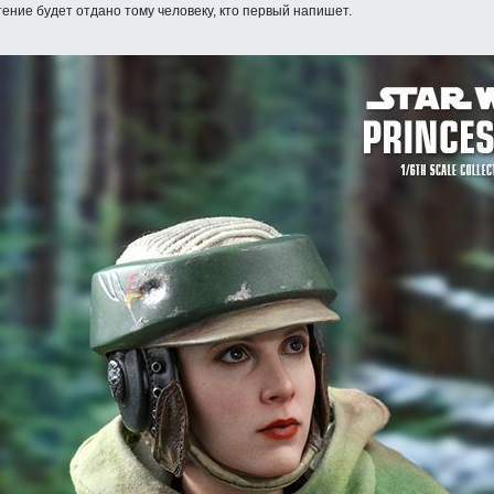
тение будет отдано тому человеку, кто первый напишет.