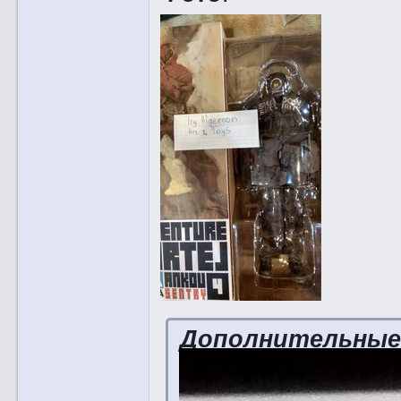
Дополнительны