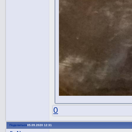
0
Поделиться
05.09.2020 12:31