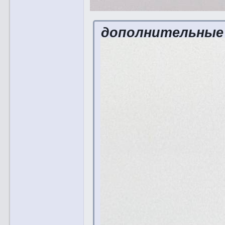
дополнительные