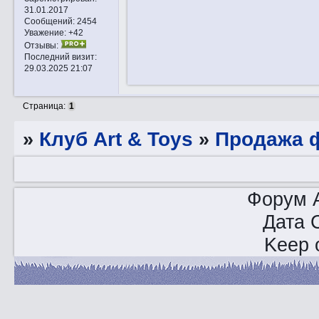
31.01.2017
Сообщений:
2454
Уважение:
+42
Отзывы:
Последний визит:
29.03.2025 21:07
Страница:
1
»
Клуб Art & Toys
»
Продажа ф
Форум A
Дата 
Keep o