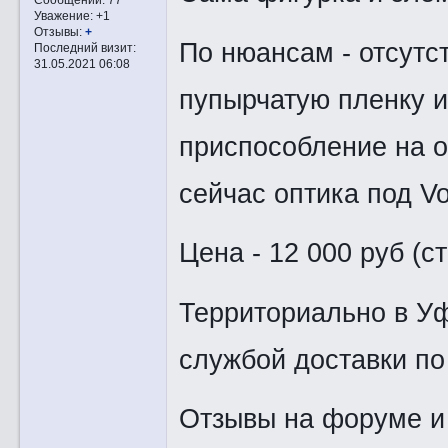
Уважение:
+1
Отзывы:
+
По нюансам - отсутст
Последний визит:
31.05.2021 06:08
пупырчатую пленку и
приспособление на о
сейчас оптика под Vo
Цена - 12 000 руб (с
Территориально в Уф
службой доставки по
Отзывы на форуме и