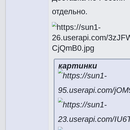
отдельно.
картинки