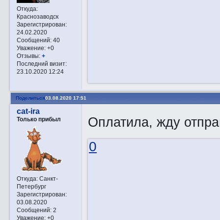
Откуда:
Краснозаводск
Зарегистрирован
:
24.02.2020
Сообщений:
40
Уважение:
+0
Отзывы:
+
Последний визит:
23.10.2020 12:24
Поделиться
03.08.2020 17:51
cat-ira
Оплатила, жду отпра
Только прибыл
0
Откуда:
Санкт-
Петербург
Зарегистрирован
:
03.08.2020
Сообщений:
2
Уважение:
+0