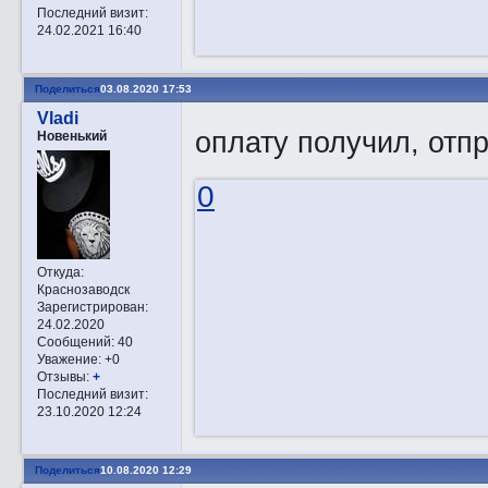
Последний визит:
24.02.2021 16:40
Поделиться
03.08.2020 17:53
Vladi
оплату получил, отп
Новенький
0
Откуда:
Краснозаводск
Зарегистрирован
:
24.02.2020
Сообщений:
40
Уважение:
+0
Отзывы:
+
Последний визит:
23.10.2020 12:24
Поделиться
10.08.2020 12:29