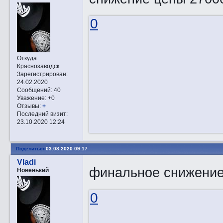
0
Откуда:
Краснозаводск
Зарегистрирован
:
24.02.2020
Сообщений:
40
Уважение:
+0
Отзывы:
+
Последний визит:
23.10.2020 12:24
Поделиться
03.08.2020 09:17
Vladi
финальное снижение 
Новенький
0