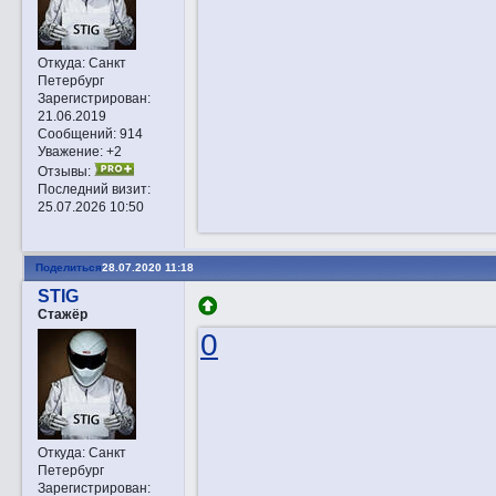
Откуда:
Санкт
Петербург
Зарегистрирован
:
21.06.2019
Сообщений:
914
Уважение:
+2
Отзывы:
Последний визит:
25.07.2026 10:50
Поделиться
28.07.2020 11:18
STIG
Стажёр
0
Откуда:
Санкт
Петербург
Зарегистрирован
: