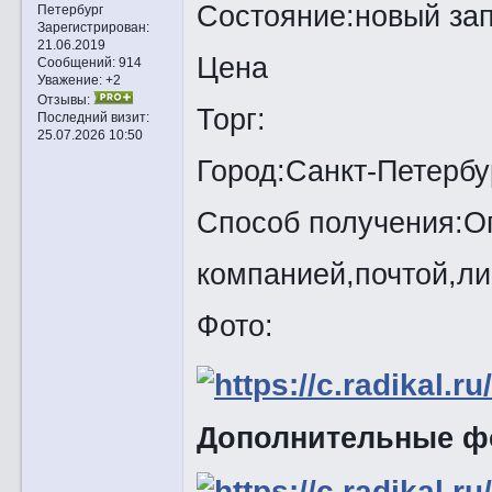
Состояние:новый зап
Петербург
Зарегистрирован
:
21.06.2019
Цена
Сообщений:
914
Уважение:
+2
Отзывы:
Торг:
Последний визит:
25.07.2026 10:50
Город:Санкт-Петербу
Способ получения:Оп
компанией,почтой,ли
Фото:
Дополнительные ф