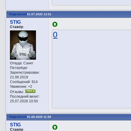
Поделиться
31.07.2020 13:01
STIG
Стажёр
0
Откуда:
Санкт
Петербург
Зарегистрирован
:
21.06.2019
Сообщений:
914
Уважение:
+2
Отзывы:
Последний визит:
25.07.2026 10:50
Поделиться
01.08.2020 11:59
STIG
Стажёр