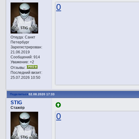
0
Откуда:
Санкт
Петербург
Зарегистрирован
:
21.06.2019
Сообщений:
914
Уважение:
+2
Отзывы:
Последний визит:
25.07.2026 10:50
Поделиться
02.08.2020 17:33
STIG
Стажёр
0