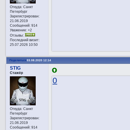
Откуда:
Санкт
Петербург
Зарегистрирован
:
21.06.2019
Сообщений:
914
Уважение:
+2
Отзывы:
Последний визит:
25.07.2026 10:50
Поделиться
03.08.2020 12:14
STIG
Стажёр
0
Откуда:
Санкт
Петербург
Зарегистрирован
:
21.06.2019
Сообщений:
914