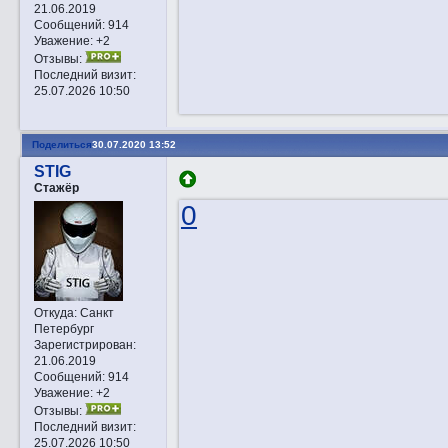
21.06.2019
Сообщений:
914
Уважение:
+2
Отзывы:
Последний визит:
25.07.2026 10:50
Поделиться
30.07.2020 13:52
STIG
Стажёр
0
Откуда:
Санкт
Петербург
Зарегистрирован
:
21.06.2019
Сообщений:
914
Уважение:
+2
Отзывы:
Последний визит:
25.07.2026 10:50