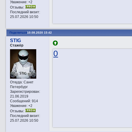
Уважение:
+2
Отзывы:
Последний визит:
25.07.2026 10:50
Поделиться
10.08.2020 15:42
STIG
Стажёр
0
Откуда:
Санкт
Петербург
Зарегистрирован
:
21.06.2019
Сообщений:
914
Уважение:
+2
Отзывы:
Последний визит:
25.07.2026 10:50