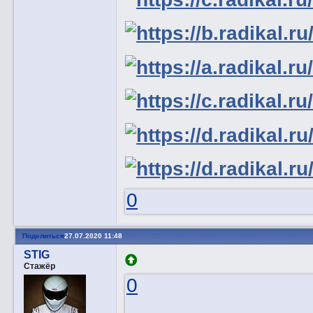
0
Поделиться
27.07.2020 11:48
STIG
Стажёр
0