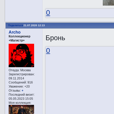
0
Поделиться
21.07.2020 12:13
Archo
Бронь
Коллекционер
+Магистр+
0
Откуда:
Москва
Зарегистрирован
:
09.11.2014
Сообщений:
916
Уважение:
+20
Отзывы:
+
Последний визит:
05.05.2023 15:05
Моя коллекция: