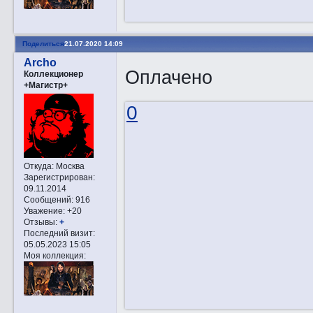
Поделиться
21.07.2020 14:09
Archo
Оплачено
Коллекционер
+Магистр+
0
Откуда:
Москва
Зарегистрирован
:
09.11.2014
Сообщений:
916
Уважение:
+20
Отзывы:
+
Последний визит:
05.05.2023 15:05
Моя коллекция: